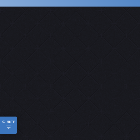
ФІЛЬТР